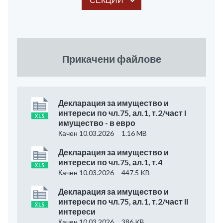
Прикачени файлове
Декларация за имущество и
интереси по чл.75, ал.1, т.2/част I
имущество - в евро
Качен 10.03.2026
1.16 MB
Декларация за имущество и
интереси по чл.75, ал.1, т.4
Качен 10.03.2026
447.5 KB
Декларация за имущество и
интереси по чл.75, ал.1, т.2/част II
интереси
Качен 10.03.2026
386 KB