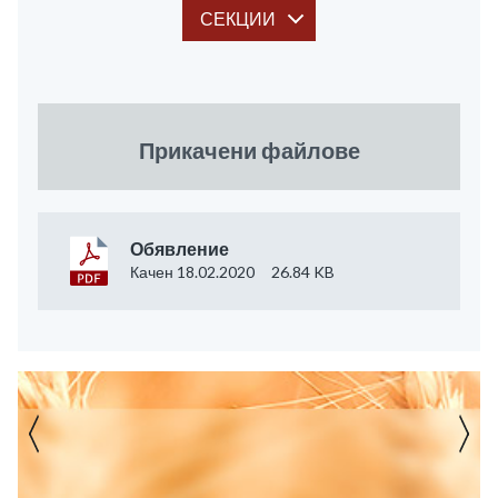
СЕКЦИИ
Прикачени файлове
Обявление
Качен 18.02.2020
26.84 KB