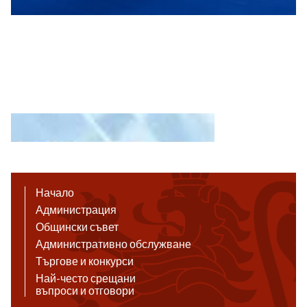
Начало
Администрация
Общински съвет
Административно обслужване
Търгове и конкурси
Най-често срещани
въпроси и отговори