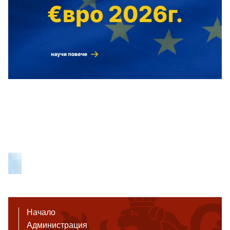
Начало
Администрация