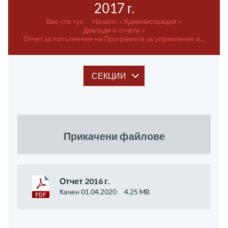
2017 г.
Вие сте тук:
Начало
Администрация
Доклади и отчети
Отчет за изпълнение на Програмата за управление и...
СЕКЦИИ
Прикачени файлове
Отчет 2016 г.
Качен 01.04.2020
4.25 MB