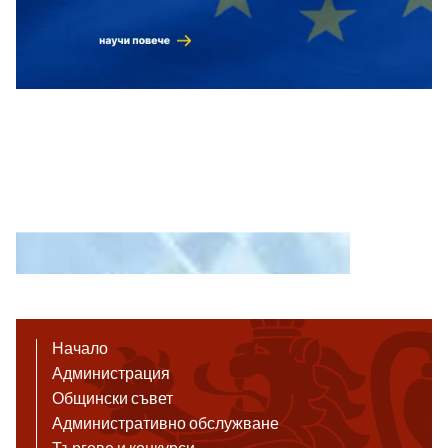
Начало
Администрация
Общински съвет
Административно обслужване
Търгове и конкурси