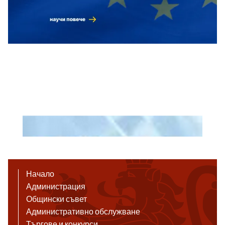
Начало
Администрация
Общински съвет
Административно обслужване
Търгове и конкурси