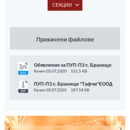
СЕКЦИИ
Прикачени файлове
Обявление за ПУП-ПЗ с. Бранище
Качен 03.07.2020
151.5 KB
ПУП-ПЗ с. Бранище "Тафчи"ЕООД
Качен 03.07.2020
187.54 KB