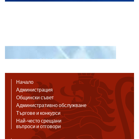
Начало
Администрация
Общински съвет
Административно обслужване
Търгове и конкурси
Най-често срещани
въпроси и отговори