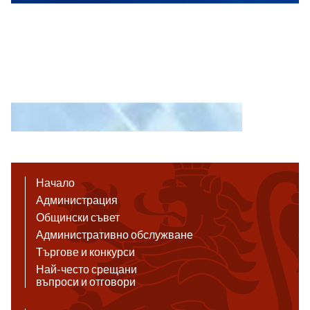
Начало
Администрация
Общински съвет
Административно обслужване
Търгове и конкурси
Най-често срещани
въпроси и отговори