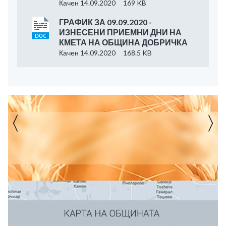
Качен 14.09.2020
169 KB
ГРАФИК ЗА 09.09.2020 -
ИЗНЕСЕНИ ПРИЕМНИ ДНИ НА
КМЕТА НА ОБЩИНА ДОБРИЧКА
Качен 14.09.2020
168.5 KB