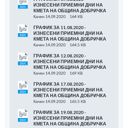
ИЗНЕСЕНИ ПРИЕМНИ ДНИ НА
КМЕТА НА ОБЩИНА ДОБРИЧКА
Качен 14.09.2020
164 KB
ГРАФИК ЗА 11.08.2020 -
ИЗНЕСЕНИ ПРИЕМНИ ДНИ НА
КМЕТА НА ОБЩИНА ДОБРИЧКА
Качен 14.09.2020
164.5 KB
ГРАФИК ЗА 12.08.2020 -
ИЗНЕСЕНИ ПРИЕМНИ ДНИ НА
КМЕТА НА ОБЩИНА ДОБРИЧКА
Качен 14.09.2020
169 KB
ГРАФИК ЗА 17.08.2020 -
ИЗНЕСЕНИ ПРИЕМНИ ДНИ НА
КМЕТА НА ОБЩИНА ДОБРИЧКА
Качен 14.09.2020
165.5 KB
ГРАФИК ЗА 19.08.2020 -
ИЗНЕСЕНИ ПРИЕМНИ ДНИ НА
КМЕТА НА ОБЩИНА ДОБРИЧКА