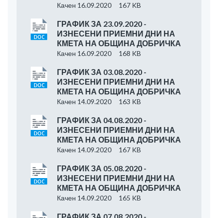
Качен 16.09.2020
167 KB
ГРАФИК ЗА 23.09.2020 -
ИЗНЕСЕНИ ПРИЕМНИ ДНИ НА
КМЕТА НА ОБЩИНА ДОБРИЧКА
Качен 16.09.2020
168 KB
ГРАФИК ЗА 03.08.2020 -
ИЗНЕСЕНИ ПРИЕМНИ ДНИ НА
КМЕТА НА ОБЩИНА ДОБРИЧКА
Качен 14.09.2020
163 KB
ГРАФИК ЗА 04.08.2020 -
ИЗНЕСЕНИ ПРИЕМНИ ДНИ НА
КМЕТА НА ОБЩИНА ДОБРИЧКА
Качен 14.09.2020
167 KB
ГРАФИК ЗА 05.08.2020 -
ИЗНЕСЕНИ ПРИЕМНИ ДНИ НА
КМЕТА НА ОБЩИНА ДОБРИЧКА
Качен 14.09.2020
165 KB
ГРАФИК ЗА 07.08.2020 -