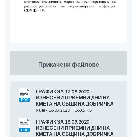
Прикачени файлове
ГРАФИК ЗА 17.09.2020 -
ИЗНЕСЕНИ ПРИЕМНИ ДНИ НА
КМЕТА НА ОБЩИНА ДОБРИЧКА
Качен 16.09.2020
168.5 KB
ГРАФИК ЗА 18.09.2020 -
ИЗНЕСЕНИ ПРИЕМНИ ДНИ НА
КМЕТА НА ОБЩИНА ДОБРИЧКА