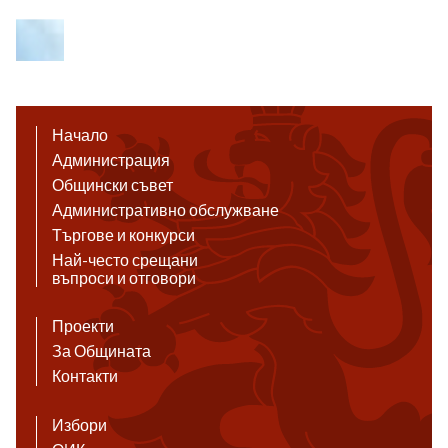
Начало
Администрация
Общински съвет
Административно обслужване
Търгове и конкурси
Най-често срещани
въпроси и отговори
Проекти
За Общината
Контакти
Избори