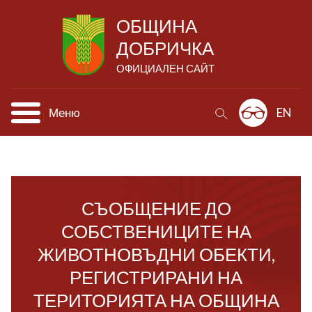
ОБЩИНА
ДОБРИЧКА
ОФИЦИАЛЕН САЙТ
Меню
EN
СЪОБЩЕНИЕ ДО
СОБСТВЕНИЦИТЕ НА
ЖИВОТНОВЪДНИ ОБЕКТИ,
РЕГИСТРИРАНИ НА
ТЕРИТОРИЯТА НА ОБЩИНА