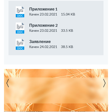
Приложение 1
Качен 23.02.2021
15.04 KB
Приложение 2
Качен 23.02.2021
33.5 KB
Заявление
Качен 24.02.2021
38.5 KB