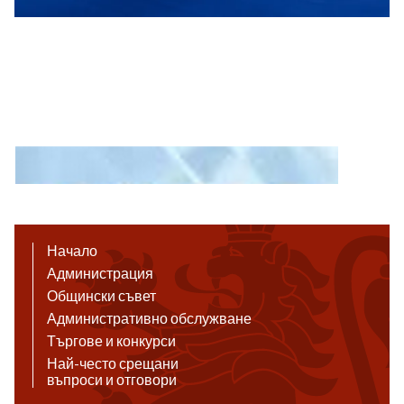
Начало
Администрация
Общински съвет
Административно обслужване
Търгове и конкурси
Най-често срещани
въпроси и отговори