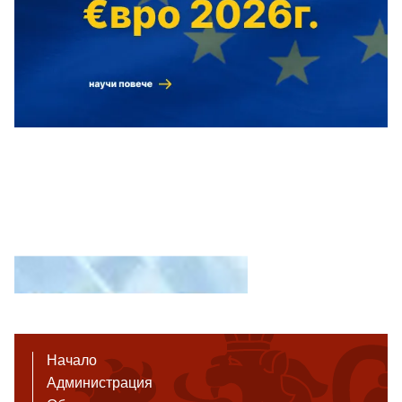
Начало
Администрация