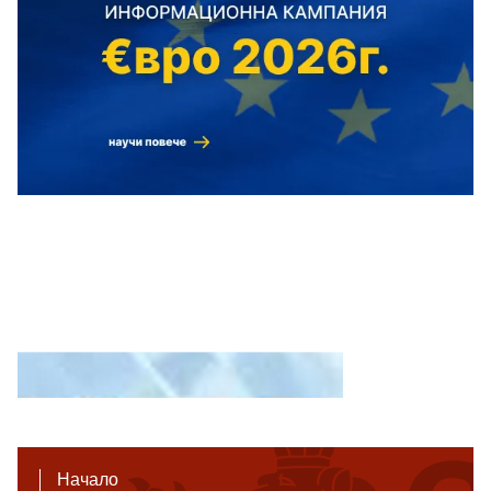
Начало