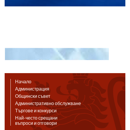
Начало
Администрация
Общински съвет
Административно обслужване
Търгове и конкурси
Най-често срещани
въпроси и отговори