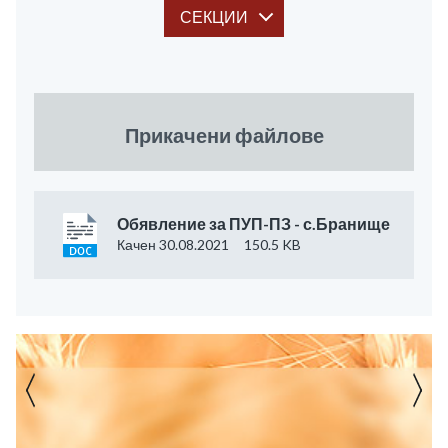
СЕКЦИИ
Прикачени файлове
Обявление за ПУП-ПЗ - с.Бранище
Качен 30.08.2021
150.5 KB