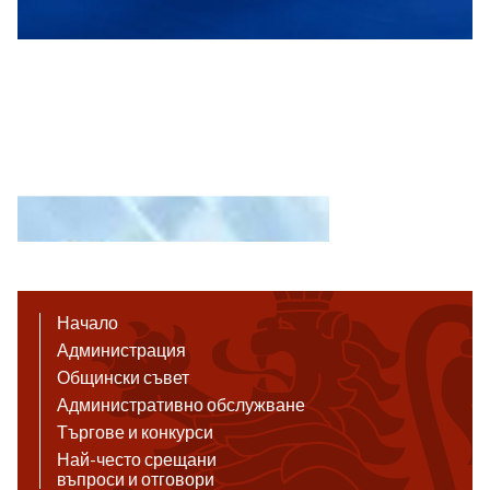
Начало
Администрация
Общински съвет
Административно обслужване
Търгове и конкурси
Най-често срещани
въпроси и отговори