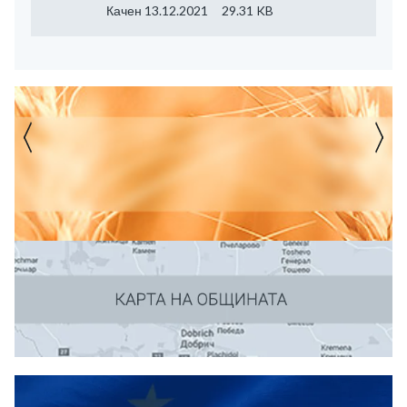
Качен 13.12.2021
29.31 KB