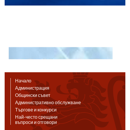
Начало
Администрация
Общински съвет
Административно обслужване
Търгове и конкурси
Най-често срещани
въпроси и отговори