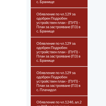
с. Бранище
Обявление по чл.129 за
одобрен Подробен
устройствен план - (ПУП) -
План за застрояване (ПЗ) в
с. Бранище
Обявление по чл.129 за
одобрен Подробен
устройствен план - (ПУП) -
План за застрояване (ПЗ) в
с. Бранище
Обявление по чл.129 за
одобрен Подробен
устройствен план - (ПУП) -
План за застрояване (ПЗ) в
с. Плачидол
Обявление по чл.124б, ал.2