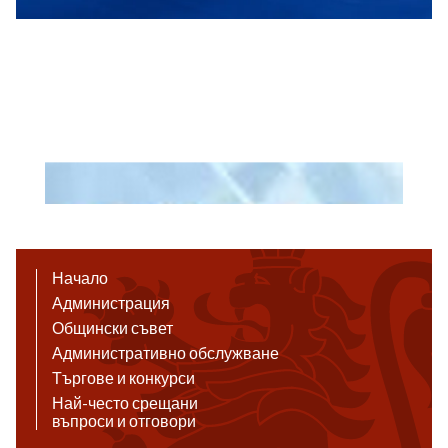
Начало
Администрация
Общински съвет
Административно обслужване
Търгове и конкурси
Най-често срещани
въпроси и отговори