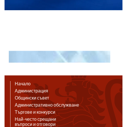
Начало
Администрация
Общински съвет
Административно обслужване
Търгове и конкурси
Най-често срещани
въпроси и отговори