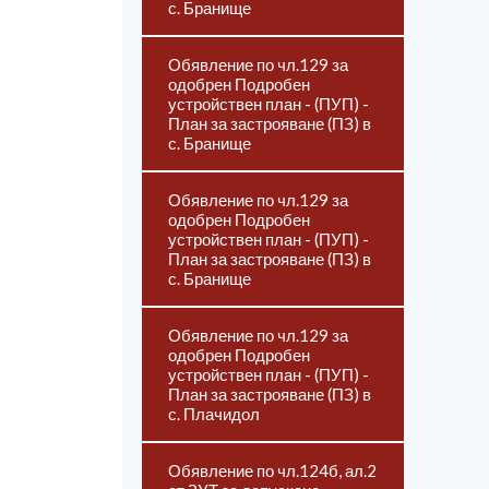
с. Бранище
Обявление по чл.129 за
одобрен Подробен
устройствен план - (ПУП) -
План за застрояване (ПЗ) в
с. Бранище
Обявление по чл.129 за
одобрен Подробен
устройствен план - (ПУП) -
План за застрояване (ПЗ) в
с. Бранище
Обявление по чл.129 за
одобрен Подробен
устройствен план - (ПУП) -
План за застрояване (ПЗ) в
с. Плачидол
Обявление по чл.124б, ал.2