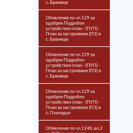
с. Бранище
Обявление по чл.129 за
одобрен Подробен
устройствен план - (ПУП) -
План за застрояване (ПЗ) в
с. Бранище
Обявление по чл.129 за
одобрен Подробен
устройствен план - (ПУП) -
План за застрояване (ПЗ) в
с. Бранище
Обявление по чл.129 за
одобрен Подробен
устройствен план - (ПУП) -
План за застрояване (ПЗ) в
с. Плачидол
Обявление по чл.124б, ал.2