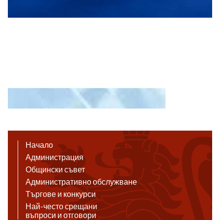
Начало
Администрация
Общински съвет
Административно обслужване
Търгове и конкурси
Най-често срещани
въпроси и отговори