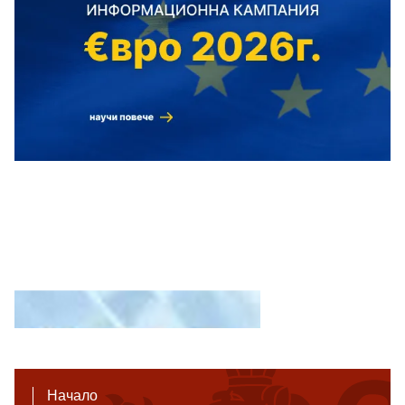
Начало