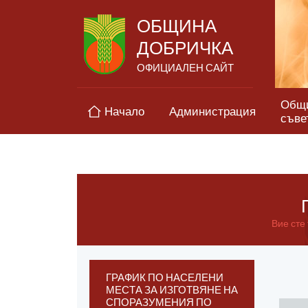
ОБЩИНА
ДОБРИЧКА
ОФИЦИАЛЕН САЙТ
Общ
Начало
Администрация
съве
Вие сте 
ГРАФИК ПО НАСЕЛЕНИ
МЕСТА ЗА ИЗГОТВЯНЕ НА
СПОРАЗУМЕНИЯ ПО