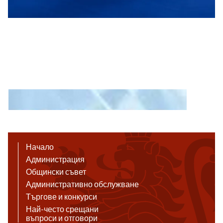
Начало
Администрация
Общински съвет
Административно обслужване
Търгове и конкурси
Най-често срещани
въпроси и отговори