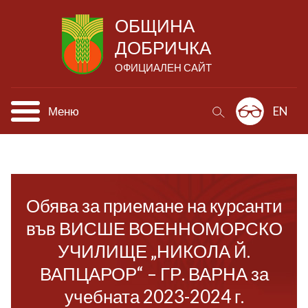
ОБЩИНА
ДОБРИЧКА
ОФИЦИАЛЕН САЙТ
Меню
EN
Обява за приемане на курсанти
във ВИСШЕ ВОЕННОМОРСКО
УЧИЛИЩЕ „НИКОЛА Й.
ВАПЦАРОР“ – ГР. ВАРНА за
учебната 2023-2024 г.