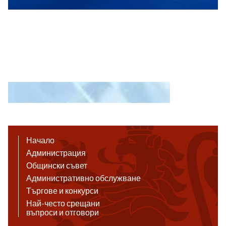
Начало
Администрация
Общински съвет
Административно обслужване
Търгове и конкурси
Най-често срещани
въпроси и отговори