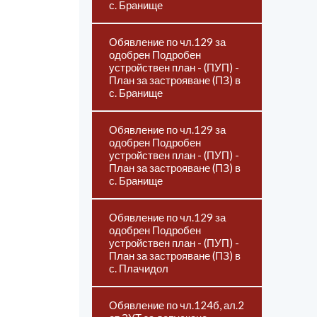
с. Бранище
Обявление по чл.129 за
одобрен Подробен
устройствен план - (ПУП) -
План за застрояване (ПЗ) в
с. Бранище
Обявление по чл.129 за
одобрен Подробен
устройствен план - (ПУП) -
План за застрояване (ПЗ) в
с. Бранище
Обявление по чл.129 за
одобрен Подробен
устройствен план - (ПУП) -
План за застрояване (ПЗ) в
с. Плачидол
Обявление по чл.124б, ал.2