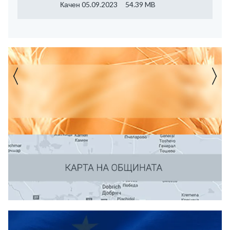
Качен 05.09.2023
54.39 MB