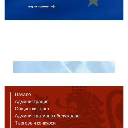
Начало
Администрация
Общински съвет
Административно обслужване
Търгове и конкурси