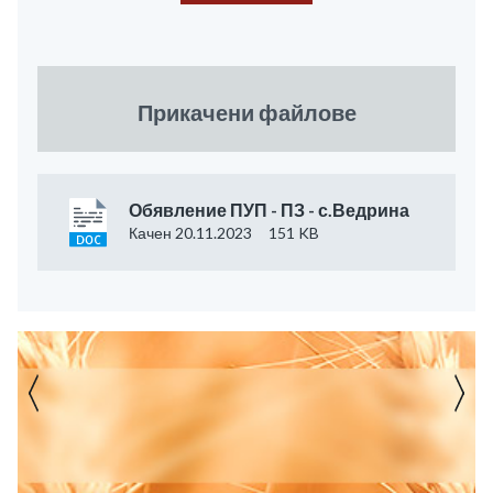
Прикачени файлове
Обявление ПУП - ПЗ - с.Ведрина
Качен 20.11.2023
151 KB