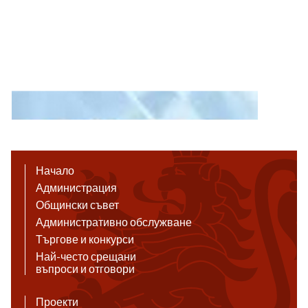
Начало
Администрация
Общински съвет
Административно обслужване
Търгове и конкурси
Най-често срещани
въпроси и отговори
Проекти