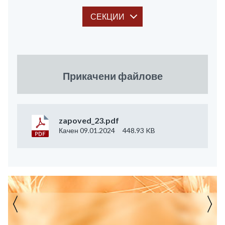
СЕКЦИИ
Прикачени файлове
zapoved_23.pdf
Качен 09.01.2024
448.93 KB