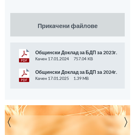
Прикачени файлове
Общински Доклад за БДП за 2023г.
Качен 17.01.2024
757.04 KB
Общински Доклад за БДП за 2024г.
Качен 17.01.2025
1.39 MB