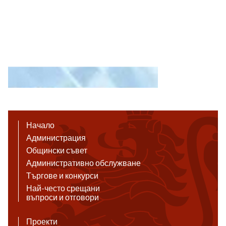
Начало
Администрация
Общински съвет
Административно обслужване
Търгове и конкурси
Най-често срещани
въпроси и отговори
Проекти