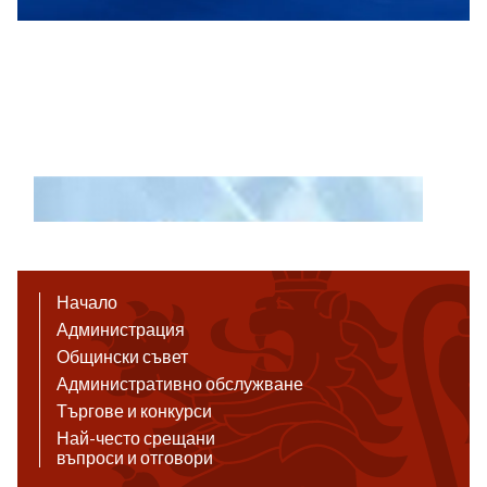
Начало
Администрация
Общински съвет
Административно обслужване
Търгове и конкурси
Най-често срещани
въпроси и отговори