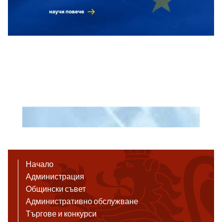
Начало
Администрация
Общински съвет
Административно обслужване
Търгове и конкурси