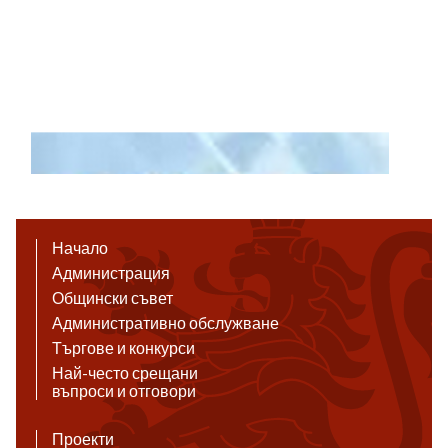
Начало
Администрация
Общински съвет
Административно обслужване
Търгове и конкурси
Най-често срещани
въпроси и отговори
Проекти