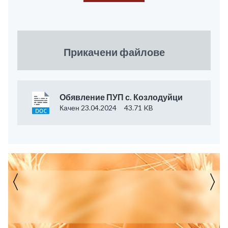
Прикачени файлове
Обявление ПУП с. Козлодуйци
Качен 23.04.2024
43.71 KB