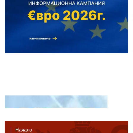
Начало