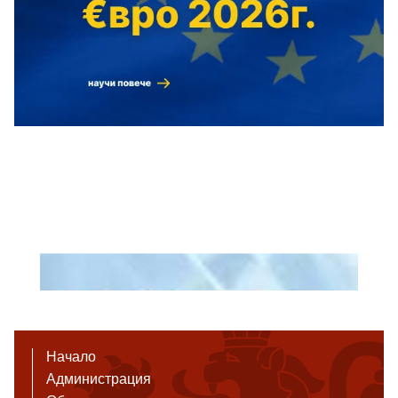
Начало
Администрация