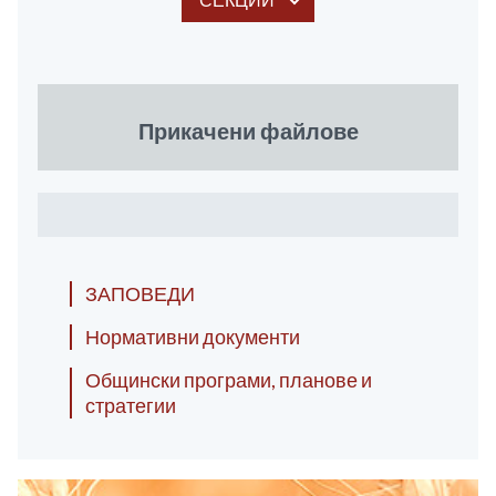
Прикачени файлове
ЗАПОВЕДИ
Нормативни документи
Общински програми, планове и
стратегии