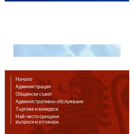
Начало
Администрация
Общински съвет
Административно обслужване
Търгове и конкурси
Най-често срещани
въпроси и отговори