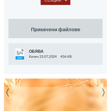
Прикачени файлове
ОБЯВА
Качен 23.07.2024
436 KB