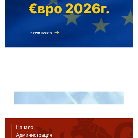
Начало
Администрация