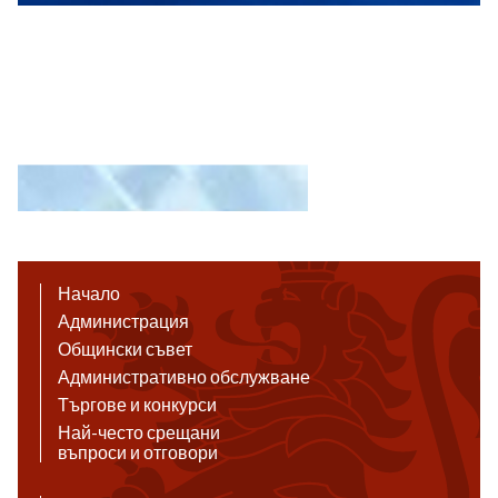
Начало
Администрация
Общински съвет
Административно обслужване
Търгове и конкурси
Най-често срещани
въпроси и отговори