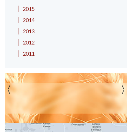
2015
2014
2013
2012
2011