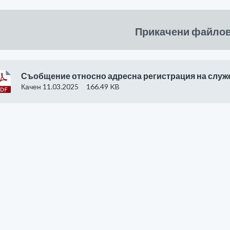
Прикачени файло
Съобщение относно адресна регистрация на служ
Качен 11.03.2025
166.49 KB