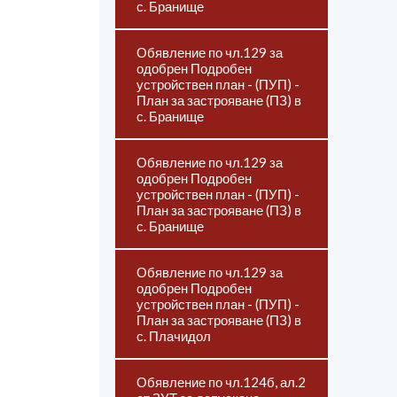
с. Бранище
Обявление по чл.129 за
одобрен Подробен
устройствен план - (ПУП) -
План за застрояване (ПЗ) в
с. Бранище
Обявление по чл.129 за
одобрен Подробен
устройствен план - (ПУП) -
План за застрояване (ПЗ) в
с. Бранище
Обявление по чл.129 за
одобрен Подробен
устройствен план - (ПУП) -
План за застрояване (ПЗ) в
с. Плачидол
Обявление по чл.124б, ал.2