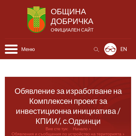
ОБЩИНА
ДОБРИЧКА
ОФИЦИАЛЕН САЙТ
Меню
EN
Обявление за изработване на
Комплексен проект за
инвестиционна инициатива /
КПИИ/, с.Одринци
Вие сте тук:
Начало
Обявления и съобщения по устройство на територията