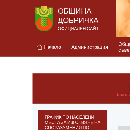
ОБЩИНА
ДОБРИЧКА
ОФИЦИАЛЕН САЙТ
Общ
Начало
Администрация
съве
Вие сте
ГРАФИК ПО НАСЕЛЕНИ
МЕСТА ЗА ИЗГОТВЯНЕ НА
СПОРАЗУМЕНИЯ ПО