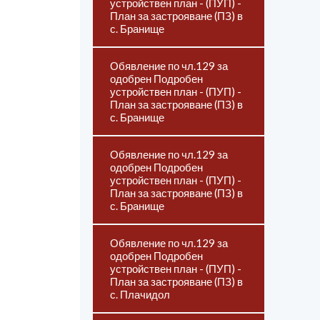
устройствен план - (ПУП) -
План за застрояване (ПЗ) в
с. Бранище
Обявление по чл.129 за
одобрен Подробен
устройствен план - (ПУП) -
План за застрояване (ПЗ) в
с. Бранище
Обявление по чл.129 за
одобрен Подробен
устройствен план - (ПУП) -
План за застрояване (ПЗ) в
с. Бранище
Обявление по чл.129 за
одобрен Подробен
устройствен план - (ПУП) -
План за застрояване (ПЗ) в
с. Плачидол