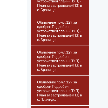
устройствен план - (ПУП) -
План за застрояване (ПЗ) в
с. Бранище
Обявление по чл.129 за
одобрен Подробен
устройствен план - (ПУП) -
План за застрояване (ПЗ) в
с. Бранище
Обявление по чл.129 за
одобрен Подробен
устройствен план - (ПУП) -
План за застрояване (ПЗ) в
с. Бранище
Обявление по чл.129 за
одобрен Подробен
устройствен план - (ПУП) -
План за застрояване (ПЗ) в
с. Плачидол